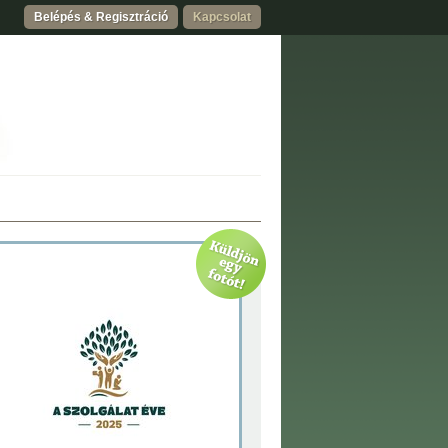
Belépés & Regisztráció
Kapcsolat