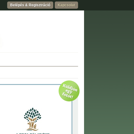
Belépés & Regisztráció
Kapcsolat