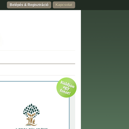
Belépés & Regisztráció
Kapcsolat