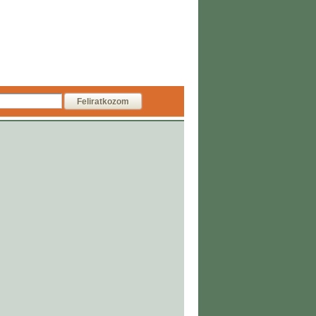
Feliratkozom