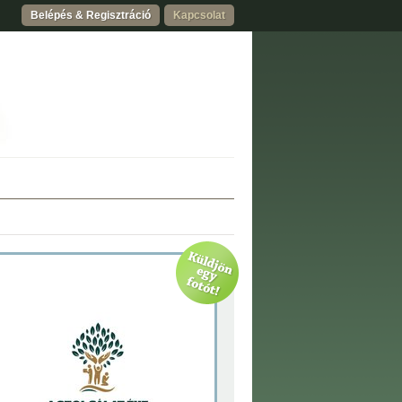
Belépés & Regisztráció
Kapcsolat