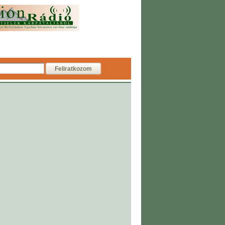
Feliratkozom