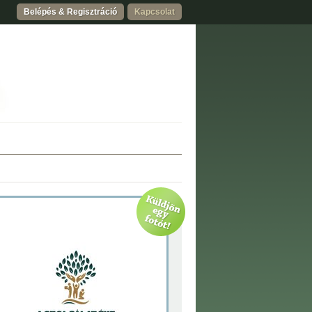
Belépés & Regisztráció
Kapcsolat