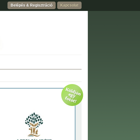
Belépés & Regisztráció
Kapcsolat