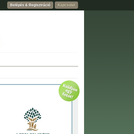
Belépés & Regisztráció
Kapcsolat