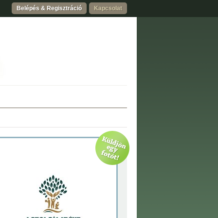
Belépés & Regisztráció
Kapcsolat