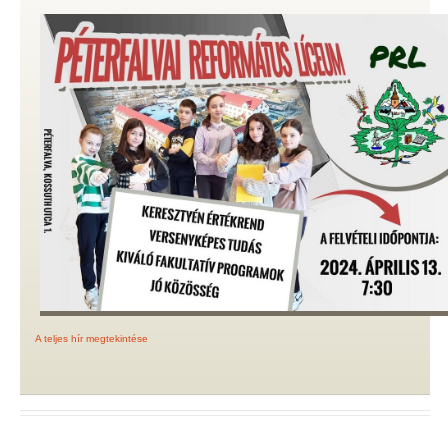
A teljes hír megtekintése