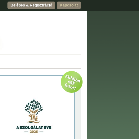
Belépés & Regisztráció
Kapcsolat