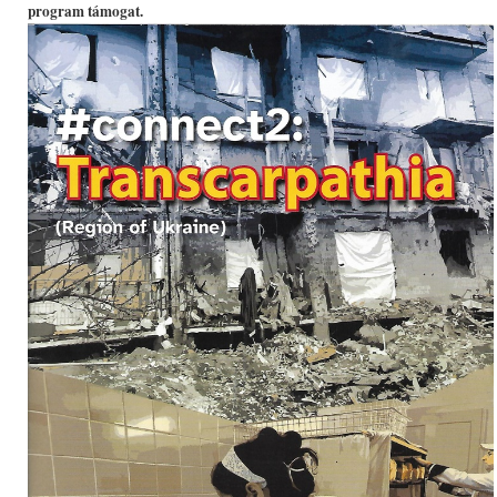
program támogat.