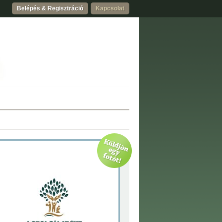
Belépés & Regisztráció
Kapcsolat