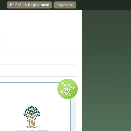
Belépés & Regisztráció
Kapcsolat