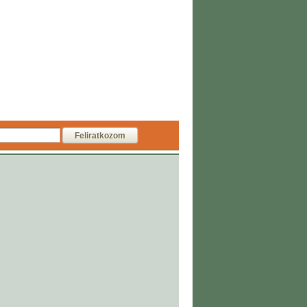
Feliratkozom