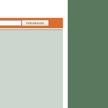
Feliratkozom