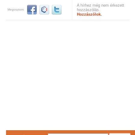
A hírhez még nem érkezett
hozzászólás.
Megosztom:
Hozzászólok.