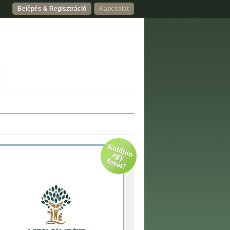
Belépés & Regisztráció
Kapcsolat