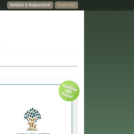
Belépés & Regisztráció
Kapcsolat