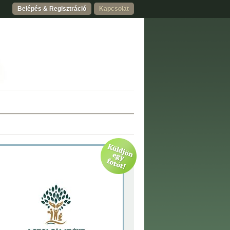
Belépés & Regisztráció
Kapcsolat