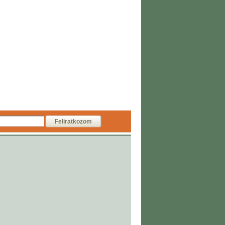
Feliratkozom