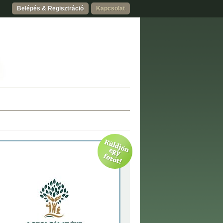
Belépés & Regisztráció
Kapcsolat