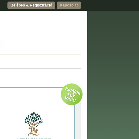
Belépés & Regisztráció
Kapcsolat