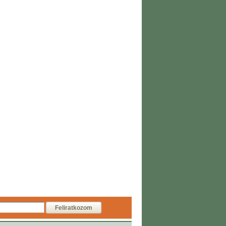
Feliratkozom