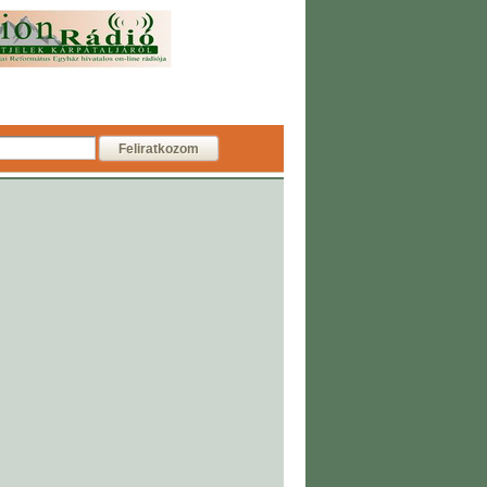
Feliratkozom