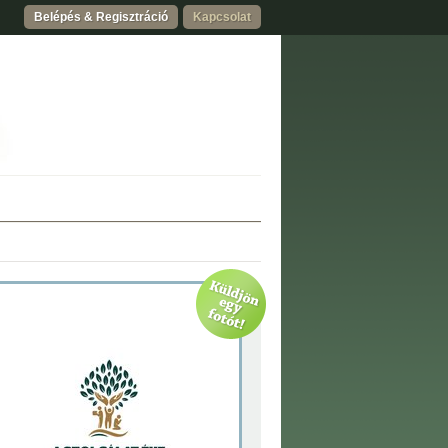
Belépés & Regisztráció
Kapcsolat