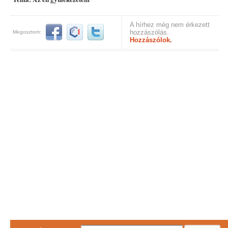
A hírhez még nem érkezett
hozzászólás.
Megosztom:
Hozzászólok.