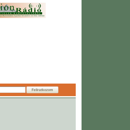
Feliratkozom