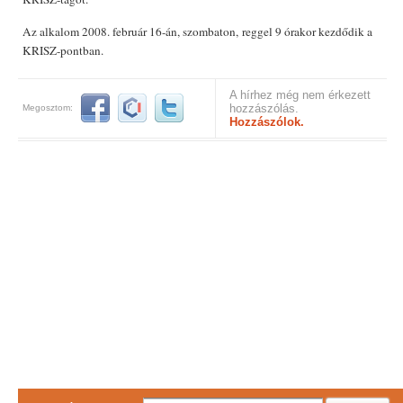
Az alkalom 2008. február 16-án, szombaton, reggel 9 órakor kezdődik a
KRISZ-pontban.
A hírhez még nem érkezett
hozzászólás.
Megosztom:
Hozzászólok.