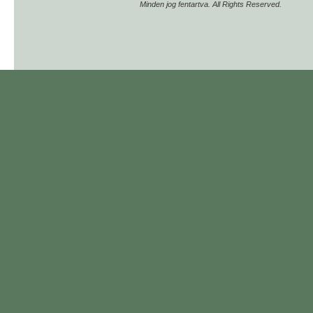
Minden jog fentartva. All Rights Reserved.