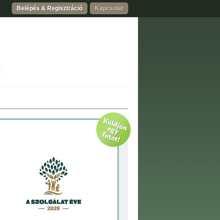
Belépés & Regisztráció
Kapcsolat