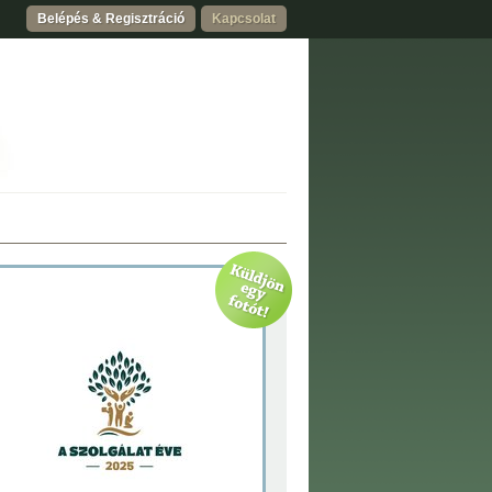
Belépés & Regisztráció
Kapcsolat