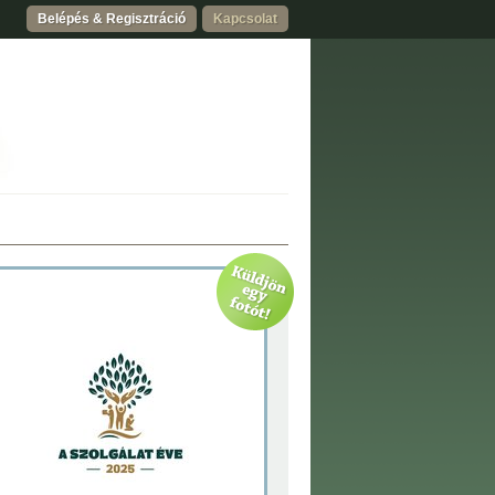
Belépés & Regisztráció
Kapcsolat