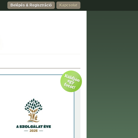
Belépés & Regisztráció
Kapcsolat