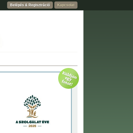
Belépés & Regisztráció
Kapcsolat