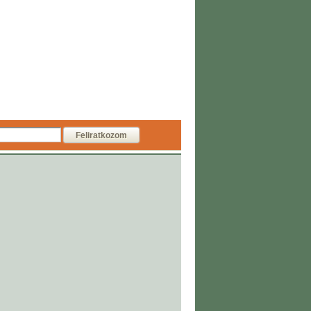
Feliratkozom