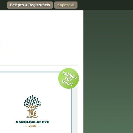
Belépés & Regisztráció
Kapcsolat