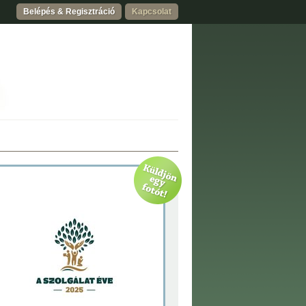
Belépés & Regisztráció
Kapcsolat