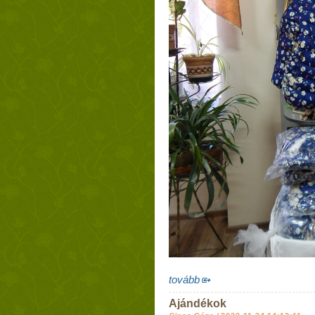
tovább
Ajándékok