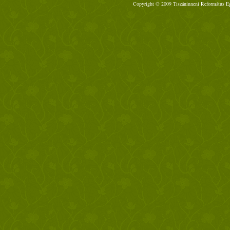
Copyright © 2009 Tiszáninneni Református Egy