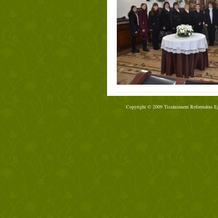
Copyright © 2009 Tiszáninneni Református Egy