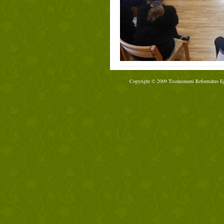
Copyright © 2009 Tiszáninneni Református Egy