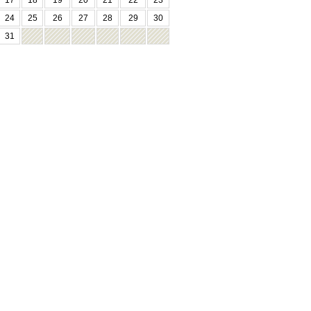
17
18
19
20
21
22
23
24
25
26
27
28
29
30
31