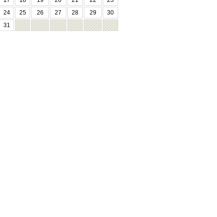
17
18
19
20
21
22
23
24
25
26
27
28
29
30
31