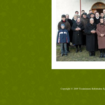
Copyright © 2009 Tiszáninneni Református Egy