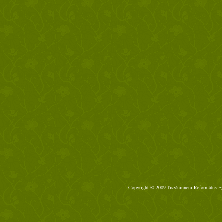
Copyright © 2009 Tiszáninneni Református Egy