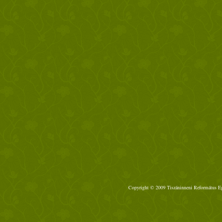
Copyright © 2009 Tiszáninneni Református Egy