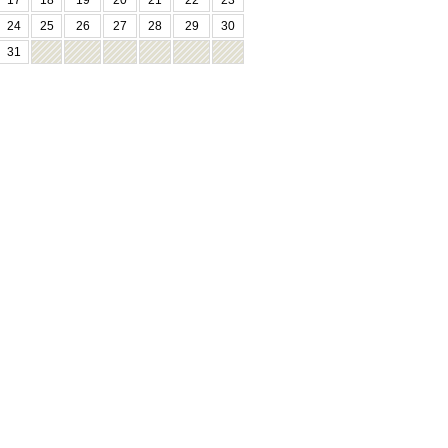
17
18
19
20
21
22
23
24
25
26
27
28
29
30
31