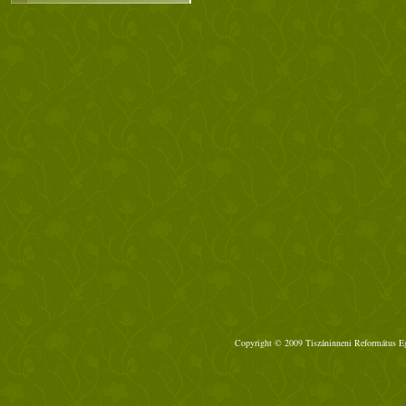
Copyright © 2009 Tiszáninneni Református Egy