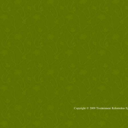
Copyright © 2009 Tiszáninneni Református Egy