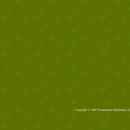
Copyright © 2009 Tiszáninneni Református Egy