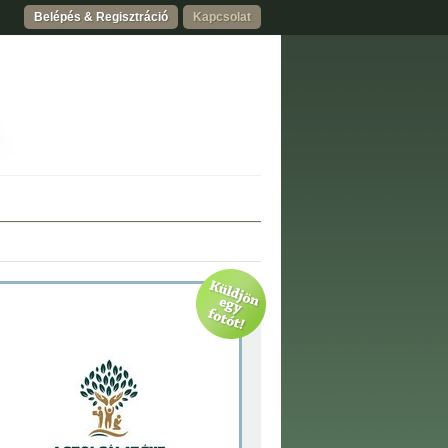
Belépés & Regisztráció
Kapcsolat